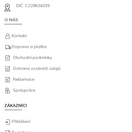
DIČ: CZ28634039
O NÁS
Kontakt
Doprava a platba
Obchodní podmínky
Ochrana osobních údajů
Reklamace
Spolupráce
ZÁKAZNÍCI
Přihlášení