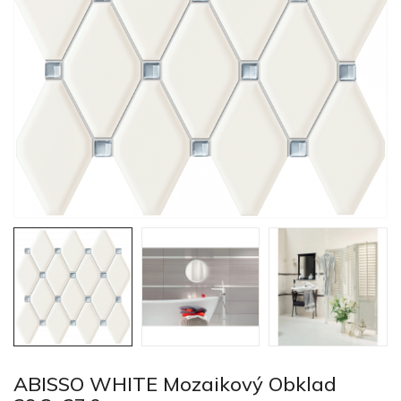
ABISSO WHITE Mozaikový Obklad