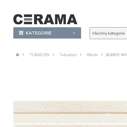
KATEGORIE
Všechny kategorie
TUBADZIN
Tubadzin
Blinds
BLINDS WHI