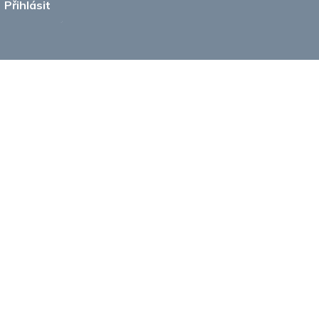
Přihlásit