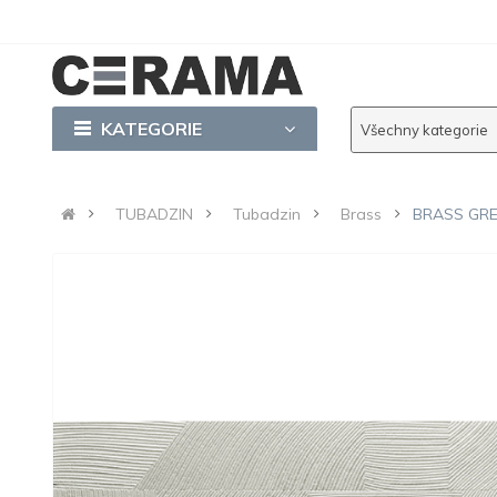
KATEGORIE
Všechny kategorie
TUBADZIN
Tubadzin
Brass
BRASS GREY