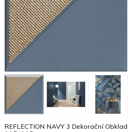
REFLECTION NAVY 3 Dekorační Obklad