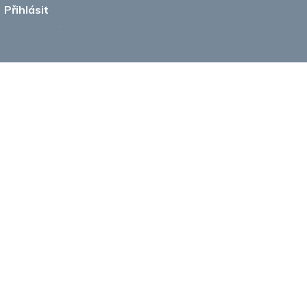
Přihlásit