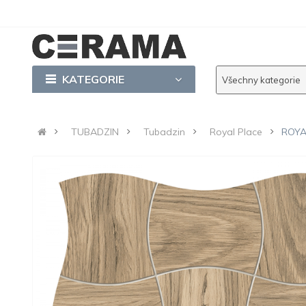
KATEGORIE
Všechny kategorie
TUBADZIN
Tubadzin
Royal Place
ROYA