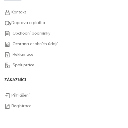
Kontakt
Doprava a platba
Obchodní podmínky
Ochrana osobních údajů
Reklamace
Spolupráce
ZÁKAZNÍCI
Přihlášení
Registrace