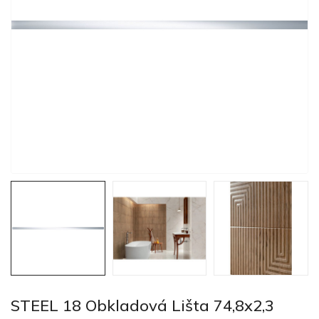
STEEL 18 Obkladová Lišta 74,8x2,3