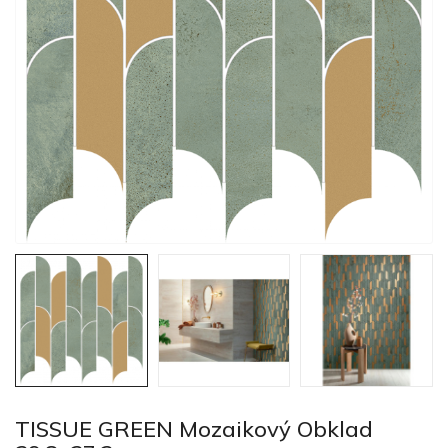
TISSUE GREEN Mozaikový Obklad