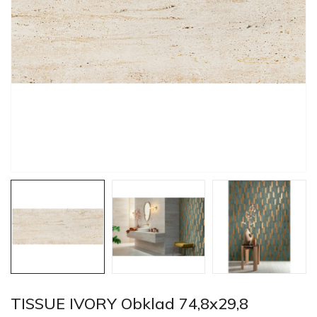
TISSUE IVORY Obklad 74,8x29,8