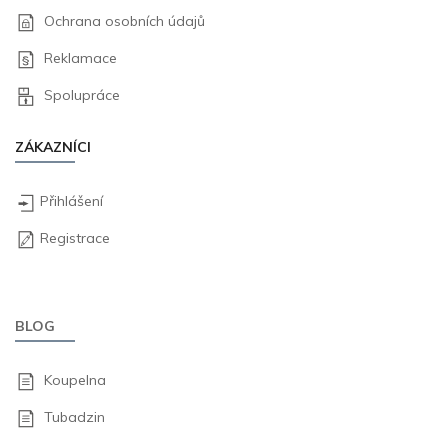
Ochrana osobních údajů
Reklamace
Spolupráce
ZÁKAZNÍCI
Přihlášení
Registrace
BLOG
Koupelna
Tubadzin