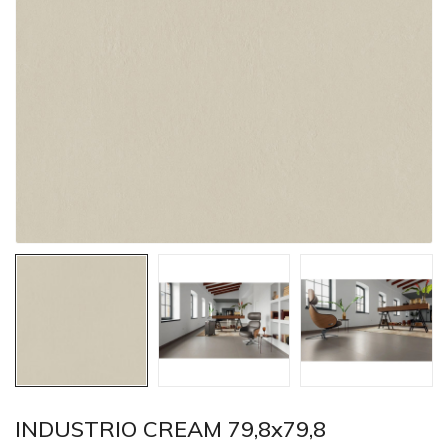
INDUSTRIO CREAM 79,8x79,8