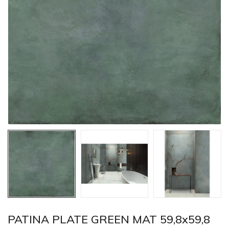
PATINA PLATE GREEN MAT 59,8x59,8