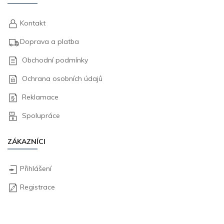
Kontakt
Doprava a platba
Obchodní podmínky
Ochrana osobních údajů
Reklamace
Spolupráce
ZÁKAZNÍCI
Přihlášení
Registrace