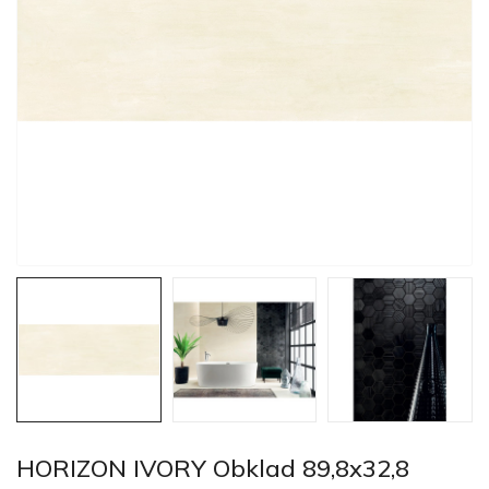
HORIZON IVORY Obklad 89,8x32,8