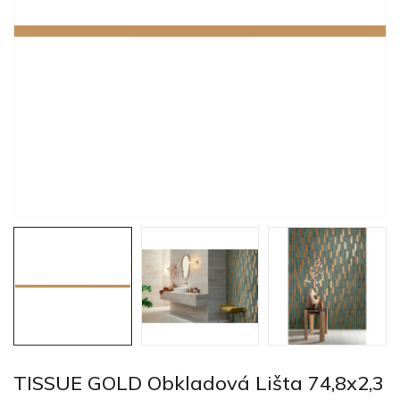
TISSUE GOLD Obkladová Lišta 74,8x2,3