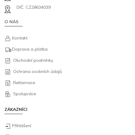
DIČ: CZ28634039
O NÁS
Kontakt
Doprava a platba
Obchodní podmínky
Ochrana osobních údajů
Reklamace
Spolupráce
ZÁKAZNÍCI
Přihlášení