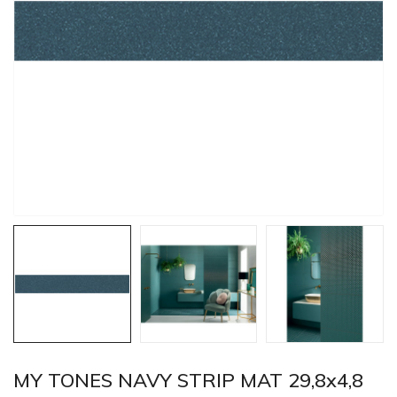
MY TONES NAVY STRIP MAT 29,8x4,8